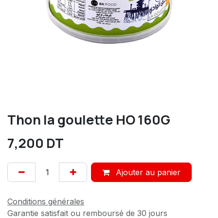
Thon la goulette HO 160G
7,200
DT
Ajouter au panier
Conditions générales
Garantie satisfait ou remboursé de 30 jours