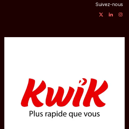
Suivez-nous