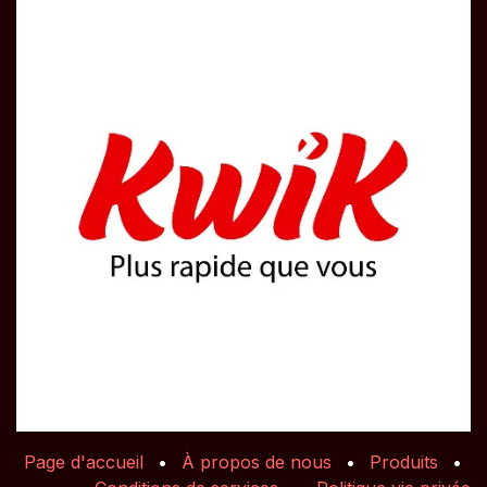
Page d'accueil
•
À propos de nous
•
Produits
•