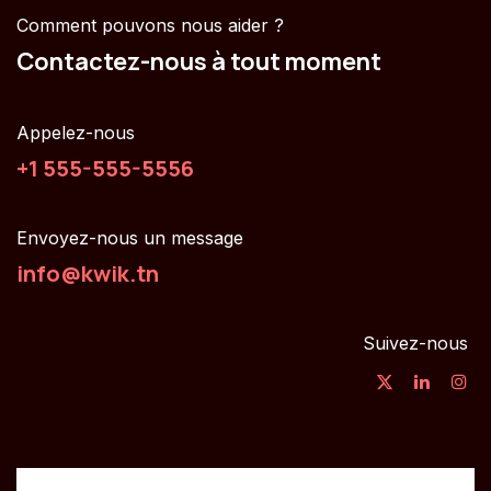
Comment pouvons nous aider ?
Contactez-nous à tout moment
Appelez-nous
+1 555-555-5556
Envoyez-nous un message
info@kwik.tn
Suivez-nous