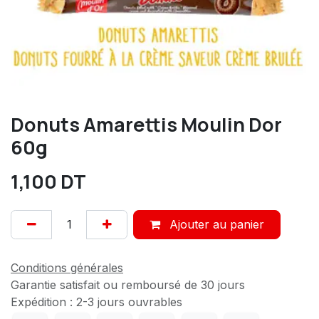
Donuts Amarettis Moulin Dor
60g
1,100
DT
Ajouter au panier
Conditions générales
Garantie satisfait ou remboursé de 30 jours
Expédition : 2-3 jours ouvrables