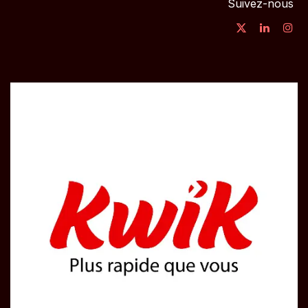
Suivez-nous