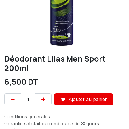
Déodorant Lilas Men Sport
200ml
6,500
DT
Ajouter au panier
Conditions générales
Garantie satisfait ou remboursé de 30 jours