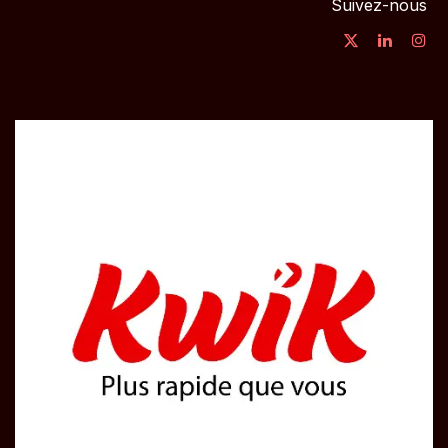
Suivez-nous