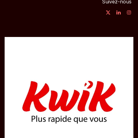
Suivez-nous