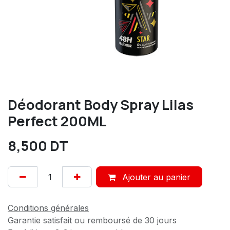
Déodorant Body Spray Lilas
Perfect 200ML
8,500
DT
Ajouter au panier
Conditions générales
Garantie satisfait ou remboursé de 30 jours