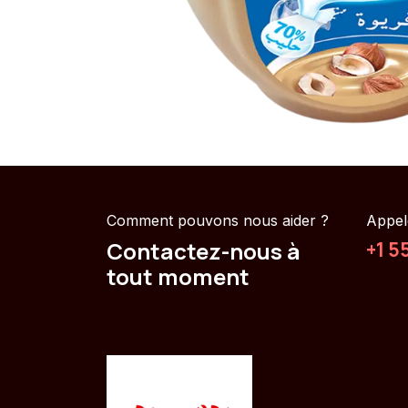
Comment pouvons nous aider ?
Appel
Contactez-nous à
+1 5
tout moment