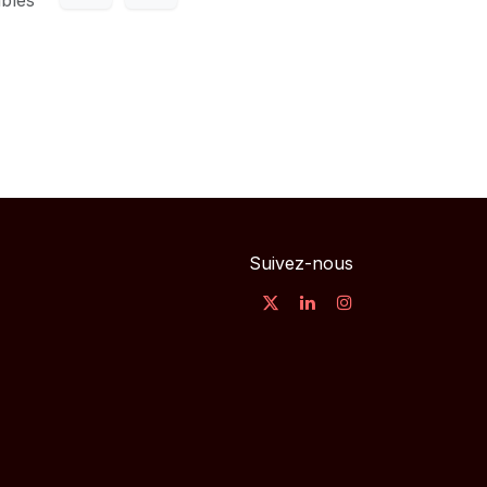
Suivez-nous