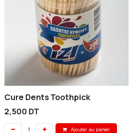
Cure Dents Toothpick
2,500
DT
Ajouter au panier