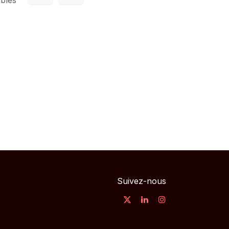
Suivez-nous