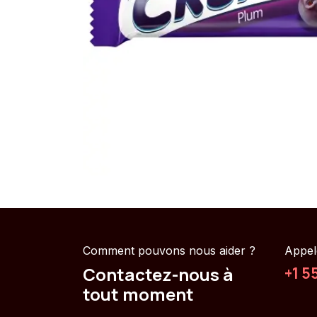
Comment pouvons nous aider ?
Appel
Contactez-nous à
+1 5
tout moment