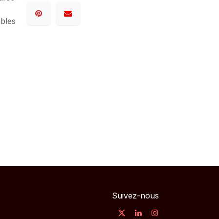
ables
Suivez-nous