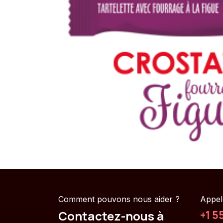
Comment pouvons nous aider ?
Appel
Contactez-nous à
+1 5