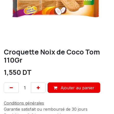
Croquette Noix de Coco Tom
110Gr
1,550
DT
Ajouter au panier
Conditions générales
Garantie satisfait ou remboursé de 30 jours