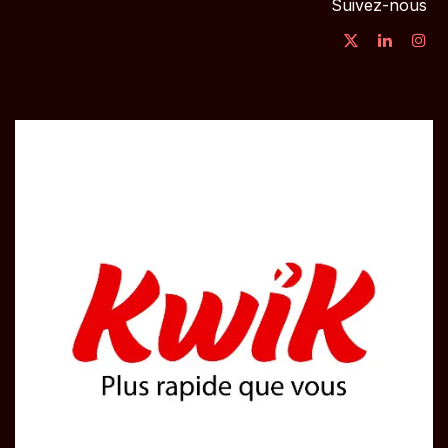
Suivez-nous