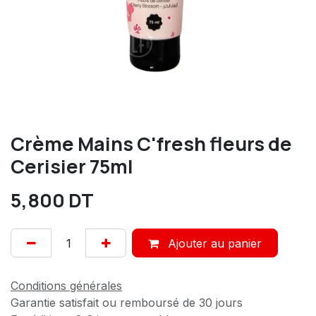
Crème Mains C'fresh fleurs de
Cerisier 75ml
5,800
DT
Ajouter au panier
Conditions générales
Garantie satisfait ou remboursé de 30 jours