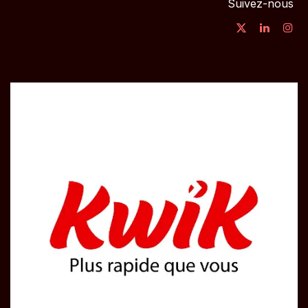
Suivez-nous