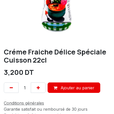
Créme Fraiche Délice Spéciale
Cuisson 22cl
3,200
DT
Ajouter au panier
Conditions générales
Garantie satisfait ou remboursé de 30 jours