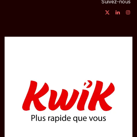
Suivez-nous