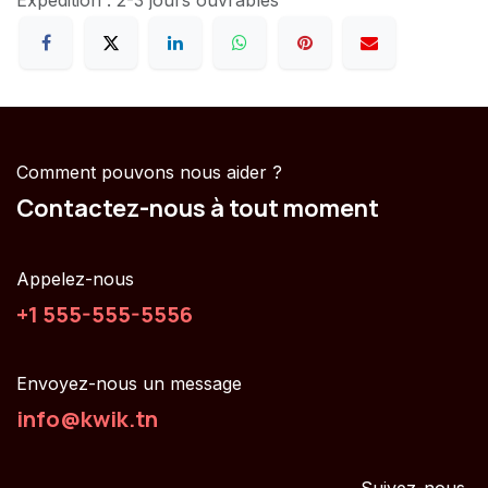
Expédition : 2-3 jours ouvrables
Comment pouvons nous aider ?
Contactez-nous à tout moment
Appelez-nous
+1 555-555-5556
Envoyez-nous un message
info@kwik.tn