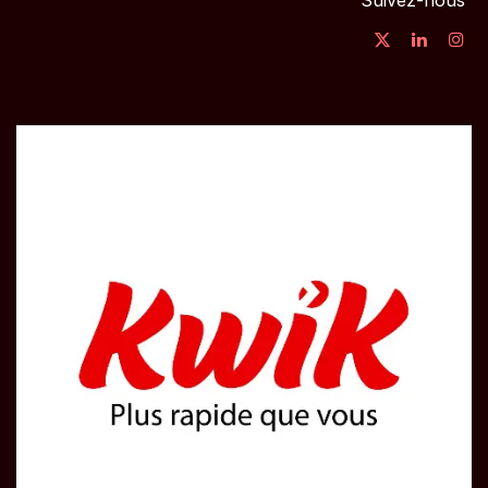
Suivez-nous