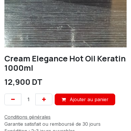
Cream Elegance Hot Oil Keratin
1000ml
12,900
DT
Ajouter au panier
Conditions générales
Garantie satisfait ou remboursé de 30 jours