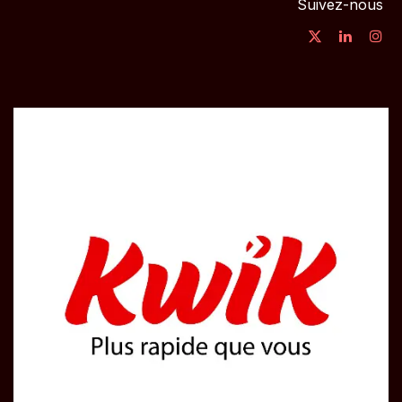
Suivez-nous