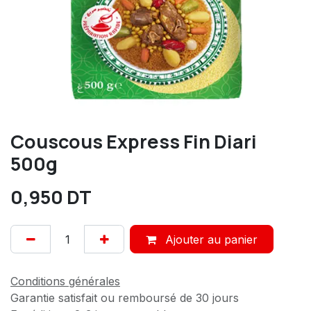
Couscous Express Fin Diari
500g
0,950
DT
Ajouter au panier
Conditions générales
Garantie satisfait ou remboursé de 30 jours