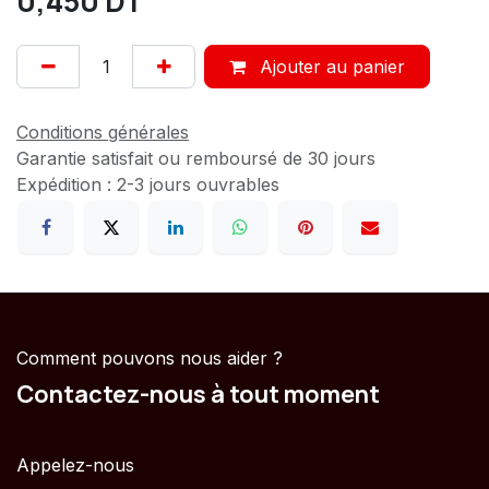
0,450
DT
Ajouter au panier
Conditions générales
Garantie satisfait ou remboursé de 30 jours
Expédition : 2-3 jours ouvrables
Comment pouvons nous aider ?
Contactez-nous à tout moment
Appelez-nous