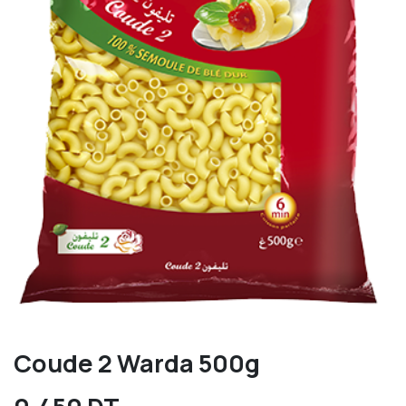
Coude 2 Warda 500g