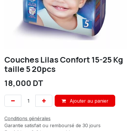
Couches Lilas Confort 15-25 Kg
taille 5 20pcs
18,000
DT
Ajouter au panier
Conditions générales
Garantie satisfait ou remboursé de 30 jours