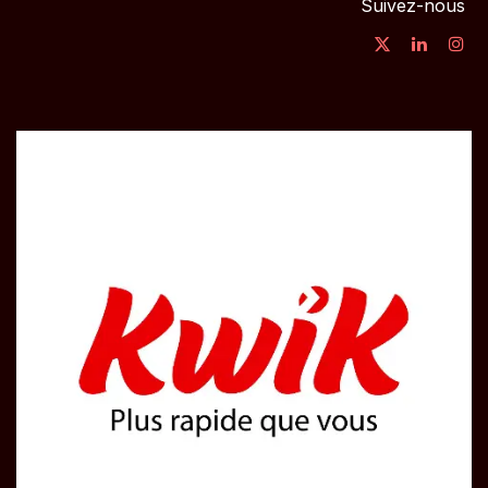
Suivez-nous