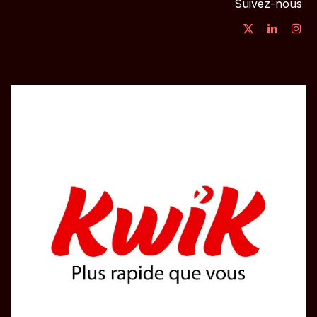
Suivez-nous