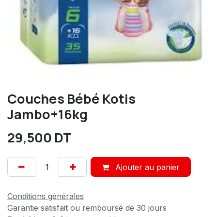
Couches Bébé Kotis
Jambo+16kg
29,500
DT
Ajouter au panier
Conditions générales
Garantie satisfait ou remboursé de 30 jours