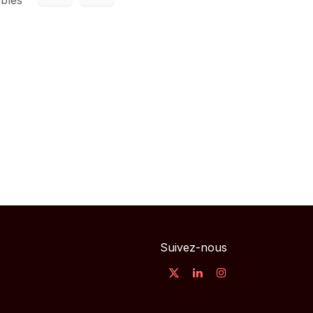
Suivez-nous