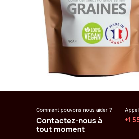
Comment pouvons nous aider ?
Appel
Contactez-nous à
+1 5
tout moment