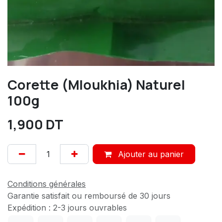
Corette (Mloukhia) Naturel
100g
1,900
DT
Ajouter au panier
Conditions générales
Garantie satisfait ou remboursé de 30 jours
Expédition : 2-3 jours ouvrables