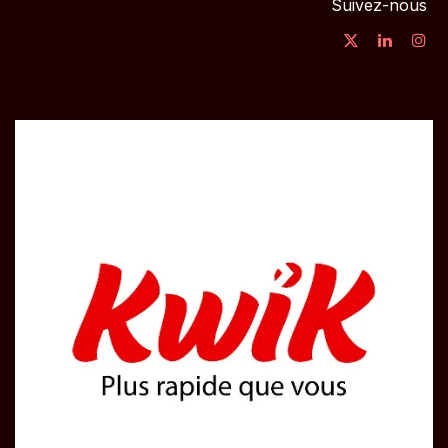
Suivez-nous