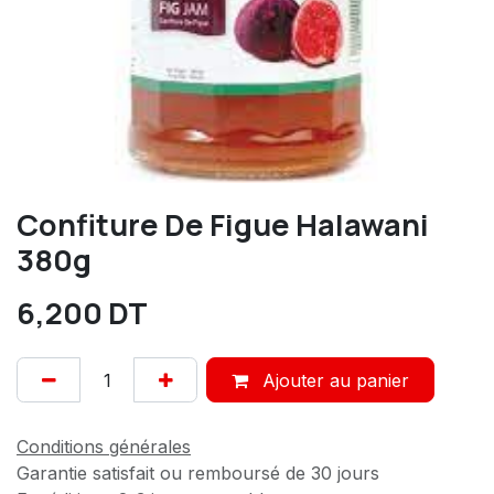
Confiture De Figue Halawani
380g
6,200
DT
Ajouter au panier
Conditions générales
Garantie satisfait ou remboursé de 30 jours