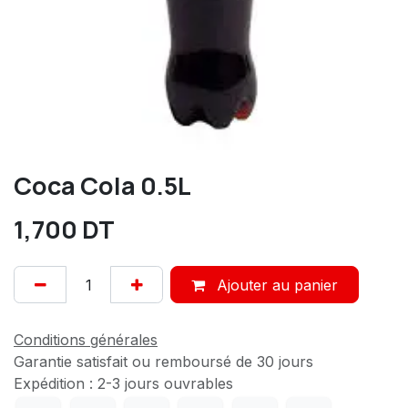
Coca Cola 0.5L
1,700
DT
Ajouter au panier
Conditions générales
Garantie satisfait ou remboursé de 30 jours
Expédition : 2-3 jours ouvrables