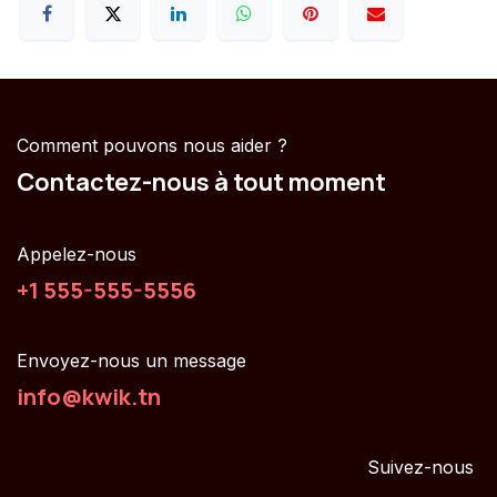
Comment pouvons nous aider ?
Contactez-nous à tout moment
Appelez-nous
+1 555-555-5556
Envoyez-nous un message
info@kwik.tn
Suivez-nous