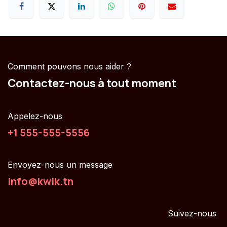
Comment pouvons nous aider ?
Contactez-nous à tout moment
Appelez-nous
+1 555-555-5556
Envoyez-nous un message
info@kwik.tn
Suivez-nous