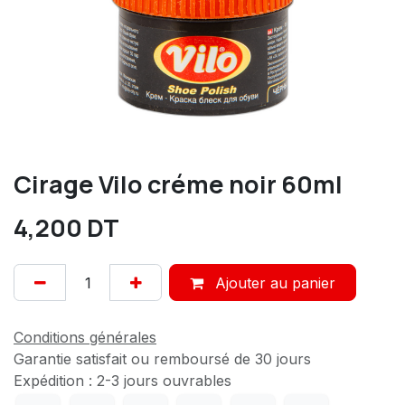
Cirage Vilo créme noir 60ml
4,200
DT
Ajouter au panier
Conditions générales
Garantie satisfait ou remboursé de 30 jours
Expédition : 2-3 jours ouvrables