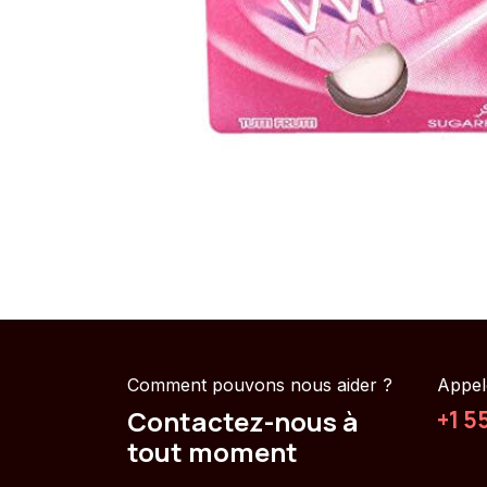
Comment pouvons nous aider ?
Appel
Contactez-nous à
+1 5
tout moment