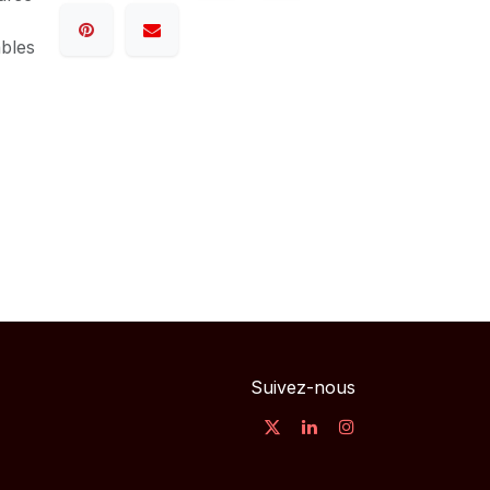
ables
Suivez-nous