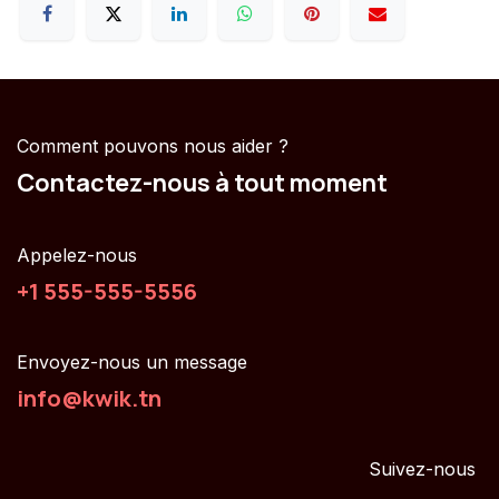
Comment pouvons nous aider ?
Contactez-nous à tout moment
Appelez-nous
+1 555-555-5556
Envoyez-nous un message
info@kwik.tn
Suivez-nous