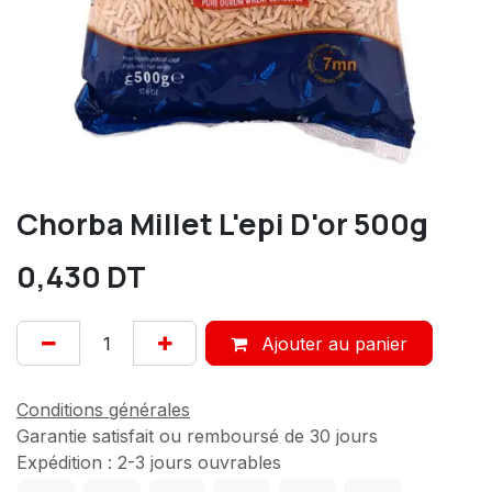
Chorba Millet L'epi D'or 500g
0,430
DT
Ajouter au panier
Conditions générales
Garantie satisfait ou remboursé de 30 jours
Expédition : 2-3 jours ouvrables