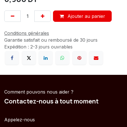
Ajouter au panier
Conditions générales
Garantie satisfait ou remboursé de 30 jours
Expédition : 2-3 jours ouvrables
Comment pouvons nous aider ?
Contactez-nous à tout moment
Appelez-nous