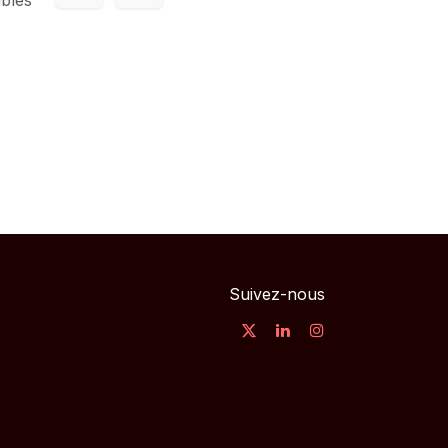
Suivez-nous