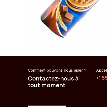
Comment pouvons nous aider ?
Appel
Contactez-nous à
+1 5
tout moment