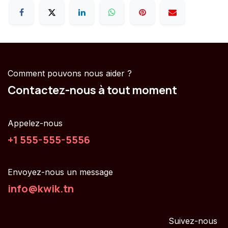
Comment pouvons nous aider ?
Contactez-nous à tout moment
Appelez-nous
+1 555-555-5556
Envoyez-nous un message
info@kwik.tn
Suivez-nous