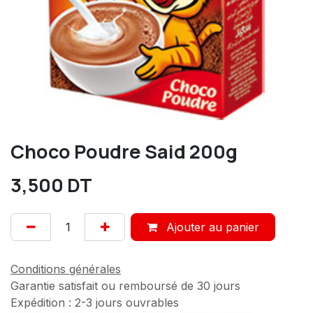
Choco Poudre Said 200g
3,500
DT
Ajouter au panier
Conditions générales
Garantie satisfait ou remboursé de 30 jours
Expédition : 2-3 jours ouvrables