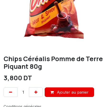
Chips Céréalis Pomme de Terre
Piquant 80g
3,800
DT
Ajouter au panier
Conditions générales