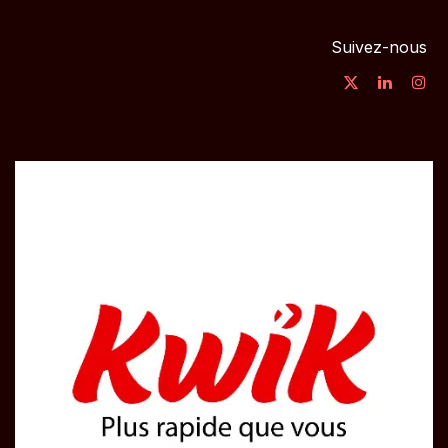
Suivez-nous