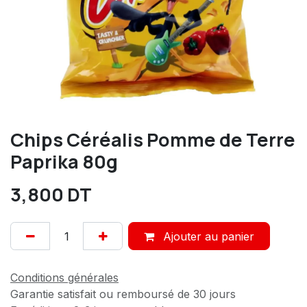
Chips Céréalis Pomme de Terre
Paprika 80g
3,800
DT
Ajouter au panier
Conditions générales
Garantie satisfait ou remboursé de 30 jours