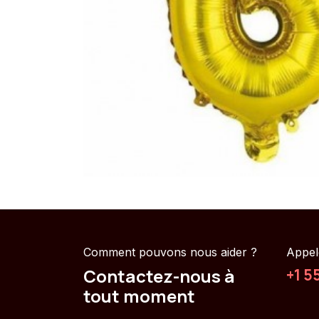
Comment pouvons nous aider ?
Appel
Contactez-nous à
+1 5
tout moment