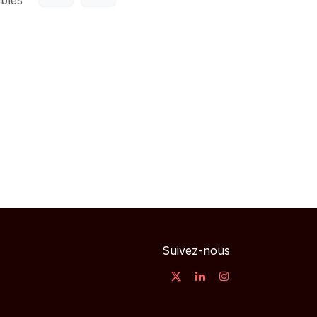
Suivez-nous