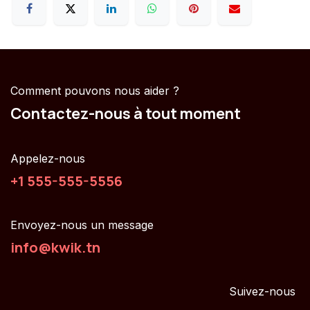
Comment pouvons nous aider ?
Contactez-nous à tout moment
Appelez-nous
+1 555-555-5556
Envoyez-nous un message
info@kwik.tn
Suivez-nous