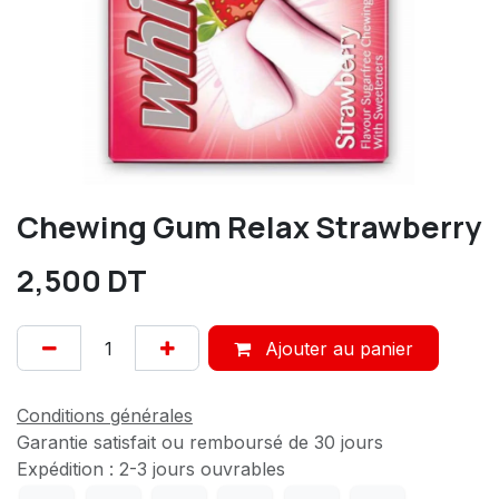
Chewing Gum Relax Strawberry
2,500
DT
Ajouter au panier
Conditions générales
Garantie satisfait ou remboursé de 30 jours
Expédition : 2-3 jours ouvrables