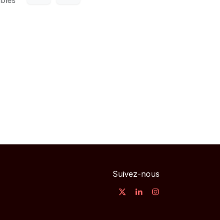
Suivez-nous