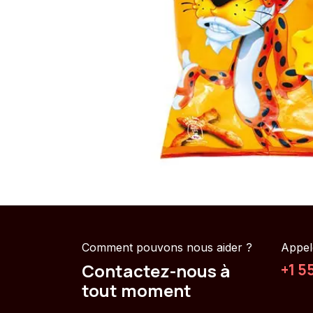
Comment pouvons nous aider ?
Appel
Contactez-nous à
+1 5
tout moment