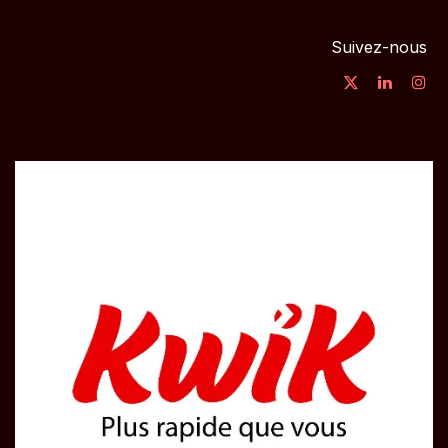
Suivez-nous