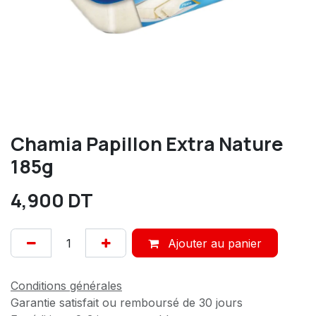
Chamia Papillon Extra Nature
185g
4,900
DT
Ajouter au panier
Conditions générales
Garantie satisfait ou remboursé de 30 jours