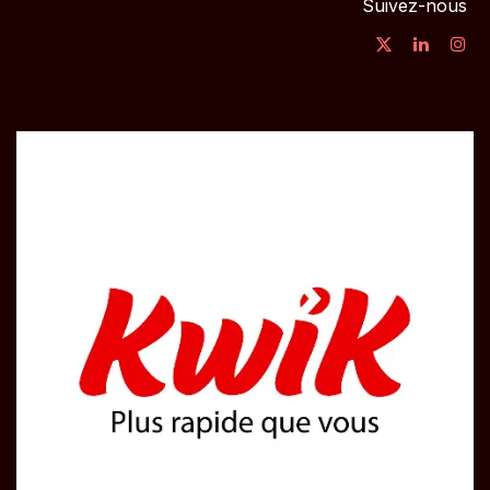
Suivez-nous