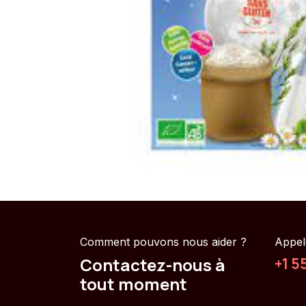
Comment pouvons nous aider ?
Appel
Contactez-nous à
+1 5
tout moment