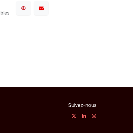
ables
Suivez-nous