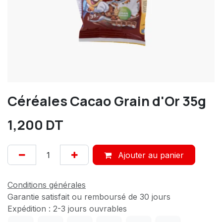
Céréales Cacao Grain d'Or 35g
1,200
DT
Ajouter au panier
Conditions générales
Garantie satisfait ou remboursé de 30 jours
Expédition : 2-3 jours ouvrables