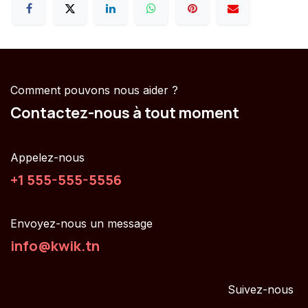
Comment pouvons nous aider ?
Contactez-nous à tout moment
Appelez-nous
+1 555-555-5556
Envoyez-nous un message
info@kwik.tn
Suivez-nous