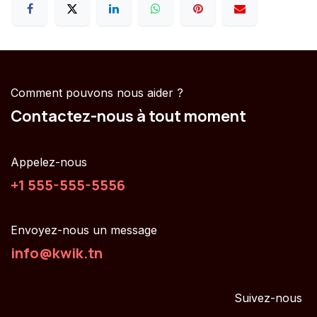
Comment pouvons nous aider ?
Contactez-nous à tout moment
Appelez-nous
+1 555-555-5556
Envoyez-nous un message
info@kwik.tn
Suivez-nous