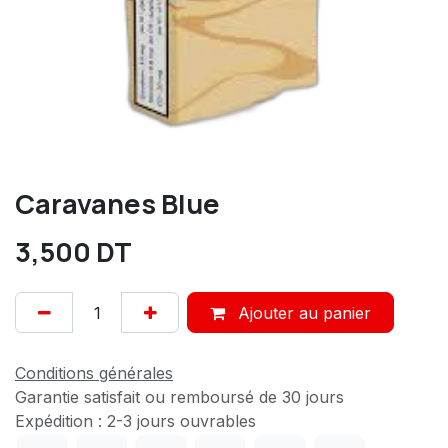
Caravanes Blue
3,500
DT
Ajouter au panier
Conditions générales
Garantie satisfait ou remboursé de 30 jours
Expédition : 2-3 jours ouvrables