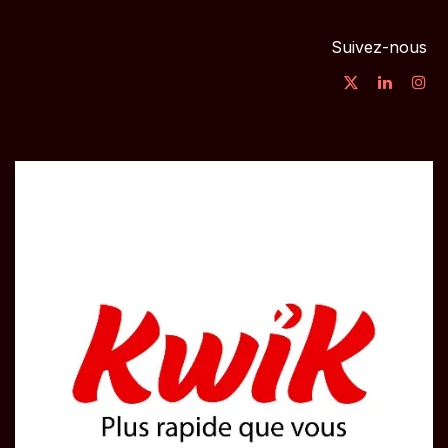
Suivez-nous