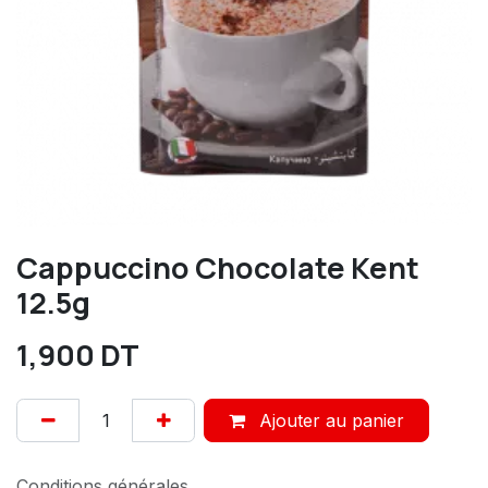
Cappuccino Chocolate Kent
12.5g
1,900
DT
Ajouter au panier
Conditions générales