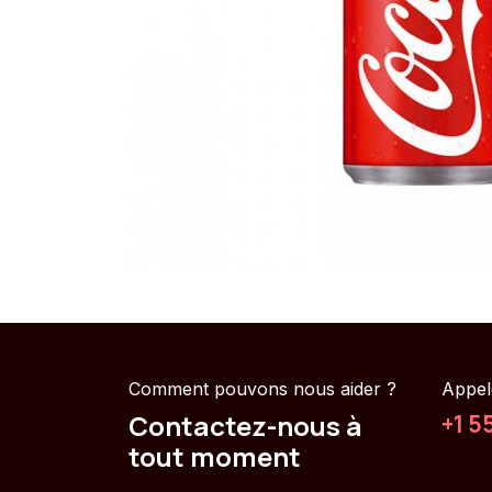
Comment pouvons nous aider ?
Appel
Contactez-nous à
+1 5
tout moment