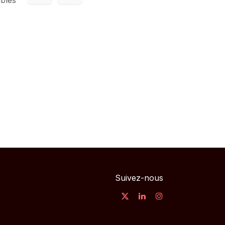
Suivez-nous