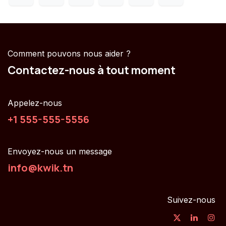
Comment pouvons nous aider ?
Contactez-nous à tout moment
Appelez-nous
+1 555-555-5556
Envoyez-nous un message
info@kwik.tn
Suivez-nous