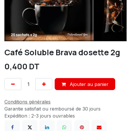
Café Soluble Brava dosette 2g
0,400
DT
Ajouter au panier
Conditions générales
Garantie satisfait ou remboursé de 30 jours
Expédition : 2-3 jours ouvrables