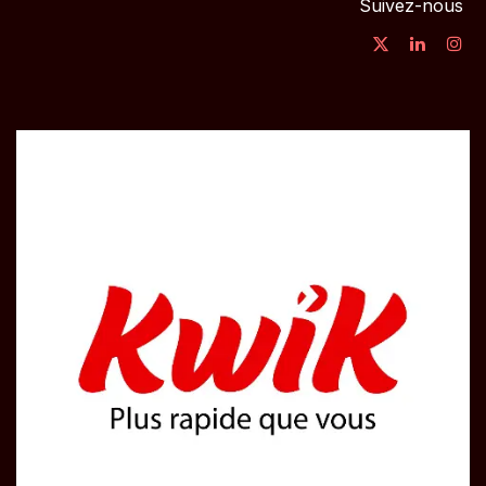
Suivez-nous