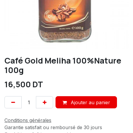
Café Gold Meliha 100%Nature
100g
16,500
DT
Ajouter au panier
Conditions générales
Garantie satisfait ou remboursé de 30 jours