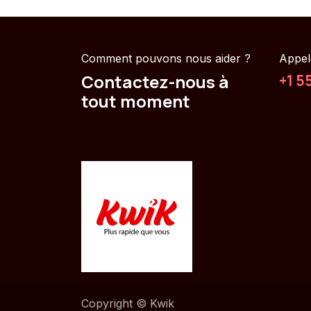
Comment pouvons nous aider ?
Appel
Contactez-nous à
+1 5
tout moment
Copyright © Kwik