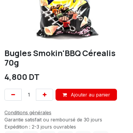
Bugles Smokin'BBQ Cérealis
70g
4,800
DT
Ajouter au panier
Conditions générales
Garantie satisfait ou remboursé de 30 jours
Expédition : 2-3 jours ouvrables