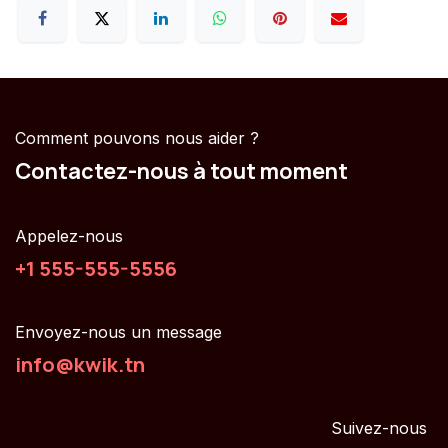
Comment pouvons nous aider ?
Contactez-nous à tout moment
Appelez-nous
+1 555-555-5556
Envoyez-nous un message
info@kwik.tn
Suivez-nous