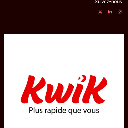
Suivez-nous