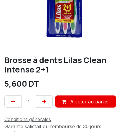
Brosse à dents Lilas Clean
Intense 2+1
5,600
DT
Ajouter au panier
Conditions générales
Garantie satisfait ou remboursé de 30 jours