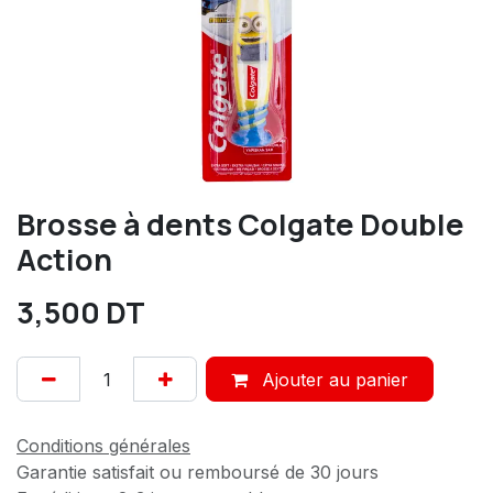
Brosse à dents Colgate Double
Action
3,500
DT
Ajouter au panier
Conditions générales
Garantie satisfait ou remboursé de 30 jours