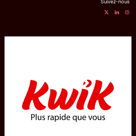
Suivez-nous