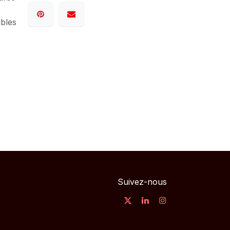
ables
Suivez-nous