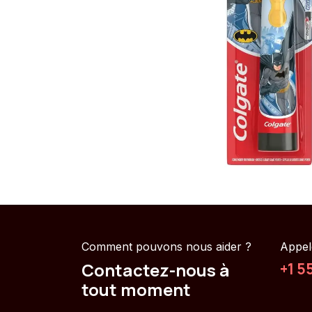
Comment pouvons nous aider ?
Appel
Contactez-nous à
+1 5
tout moment