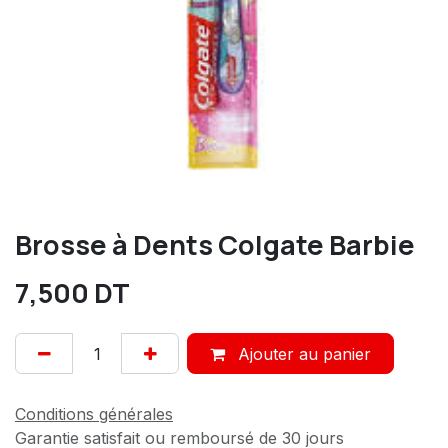
Brosse à Dents Colgate Barbie
7,500
DT
Ajouter au panier
Conditions générales
Garantie satisfait ou remboursé de 30 jours