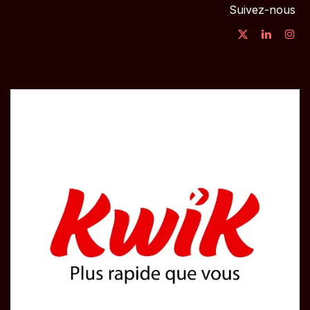
Suivez-nous