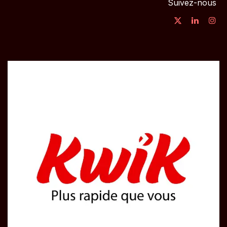
Suivez-nous