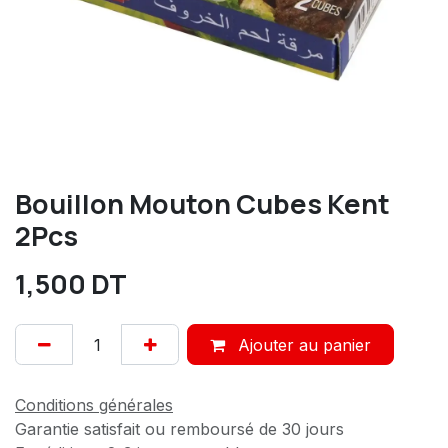
Bouillon Mouton Cubes Kent
2Pcs
1,500
DT
Ajouter au panier
Conditions générales
Garantie satisfait ou remboursé de 30 jours