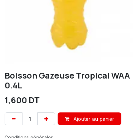
Boisson Gazeuse Tropical WAA
0.4L
1,600
DT
Ajouter au panier
Conditions générales