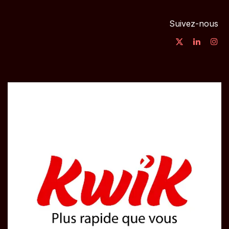
Suivez-nous